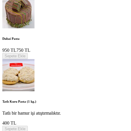
Dubai Pasta
950 TL
750 TL
Sepete Ekle
Tatlı Kuru Pasta (1 kg.)
Tatlı bir hamur işi atıştırmalıktır.
400 TL
Sepete Ekle