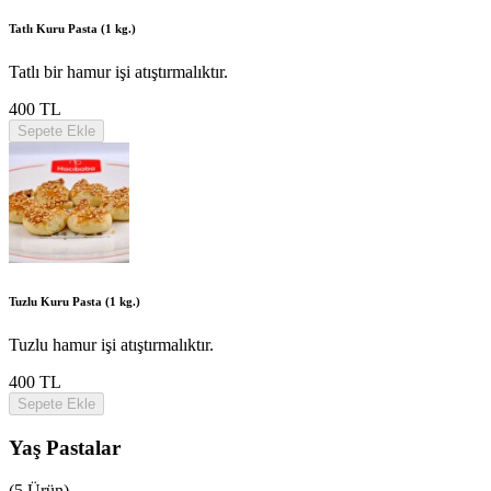
Tatlı Kuru Pasta (1 kg.)
Tatlı bir hamur işi atıştırmalıktır.
400 TL
Sepete Ekle
Tuzlu Kuru Pasta (1 kg.)
Tuzlu hamur işi atıştırmalıktır.
400 TL
Sepete Ekle
Yaş Pastalar
(5 Ürün)