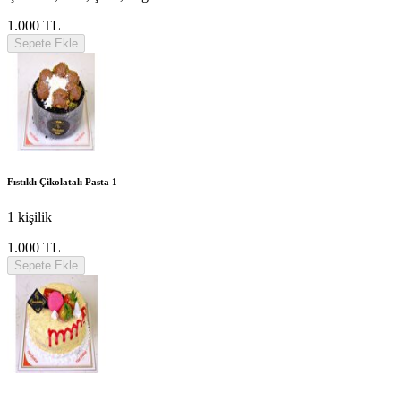
1.000 TL
Sepete Ekle
Fıstıklı Çikolatalı Pasta 1
1 kişilik
1.000 TL
Sepete Ekle