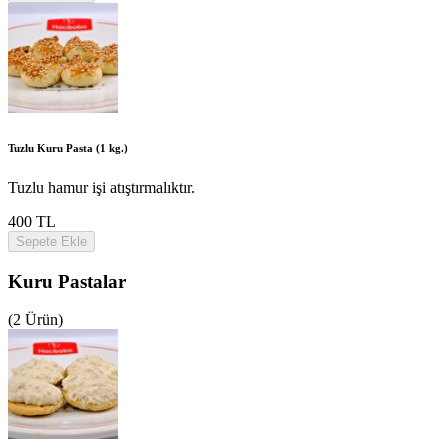
Tuzlu Kuru Pasta (1 kg.)
Tuzlu hamur işi atıştırmalıktır.
400 TL
Sepete Ekle
Kuru Pastalar
(2 Ürün)