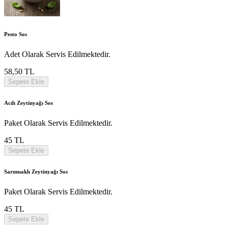
Pesto Sos
Adet Olarak Servis Edilmektedir.
58,50 TL
Sepete Ekle
Acılı Zeytinyağı Sos
Paket Olarak Servis Edilmektedir.
45 TL
Sepete Ekle
Sarımsaklı Zeytinyağı Sos
Paket Olarak Servis Edilmektedir.
45 TL
Sepete Ekle