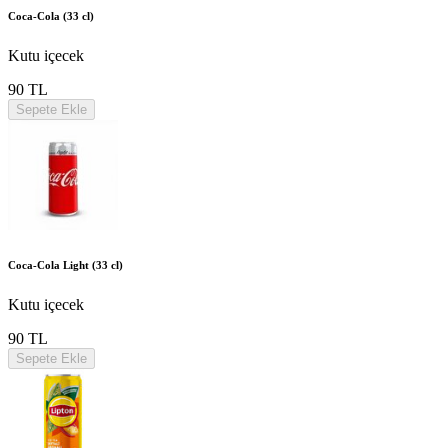
Coca-Cola (33 cl)
Kutu içecek
90 TL
Sepete Ekle
Coca-Cola Light (33 cl)
Kutu içecek
90 TL
Sepete Ekle