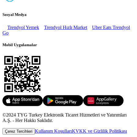
Sosyal Medya
Trendyol Yemek
Trendyol Hızlı Market
Uber Eats Trendyol
Go
Mobil Uygulamalar
©2024 TYG Turkey Elektronik Ticaret Hizmetleri ve Yatırımları
A.Ş. - Her Hakkı Saklıdır.
Kullanım Koşulları
KVKK ve Gizlilik Politikası
Çerez Tercihleri